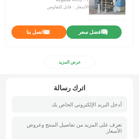
الأسعار：قابل للتفاوض
اطلب عرض أسعار
افضل سعر
اتصل بنا
آلة خياطة اللحف المحوسبة
آلة خياطة اللحف متعددة الإبر
عرض المزيد
آلة خياطة اللحف الصناعية
اترك رسالة
آلة خياطة اللحف عالية السرعة
آلة خياطة اللحف والتطريز
آلة صنع المراتب