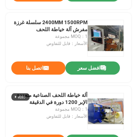
2400MM 1500RPM سلسلة غرزة
مفرش آلة خياطة اللحف
MOQ：1 مجموعة
الأسعار：قابل للتفاوض
افضل سعر
اتصل بنا
آلة خياطة اللحف الصناعية متعددة
الإبر 1200 دورة في الدقيقة
MOQ：1 مجموعة
الأسعار：قابل للتفاوض