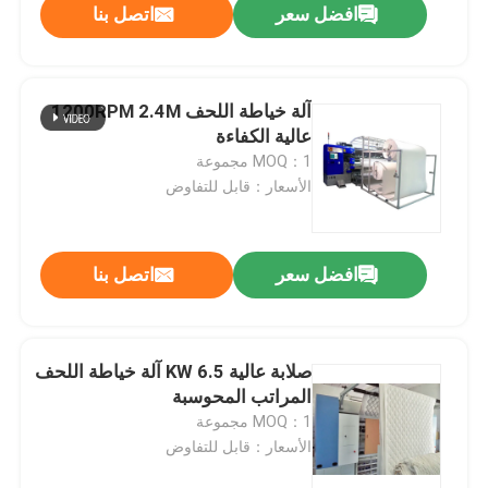
افضل سعر
اتصل بنا
آلة خياطة اللحف 1200RPM 2.4M
عالية الكفاءة
MOQ：1 مجموعة
الأسعار：قابل للتفاوض
افضل سعر
اتصل بنا
صلابة عالية 6.5 KW آلة خياطة اللحف
المراتب المحوسبة
MOQ：1 مجموعة
الأسعار：قابل للتفاوض