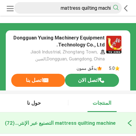
Dongguan Yuxing Machinery Equipment
Technology Co., Ltd.
Jiaoli Industrial, Zhongtang Town,
Dongguan, Guangdong, China,الصين
5.0
يدقّق ممون
اتصل الان
اتصل بنا
المنتجات
حول نا
mattress quilting machine التصنيع عبر الإنترنت
(72)