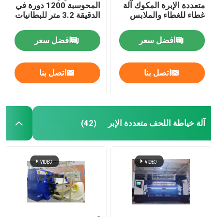
متعددة الإبرة المكوك آلة
المحوسبة 1200 دورة في
غطاء للغطاء والملابس
الدقيقة 3.2 متر للبطانيات
افضل سعر
افضل سعر
اتصل بنا
اتصل بنا
آلة خياطة اللحف متعددة الإبر
(42)