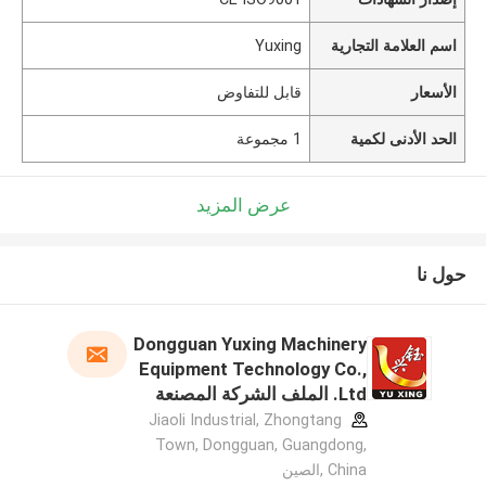
اسم العلامة التجارية
Yuxing
الأسعار
قابل للتفاوض
الحد الأدنى لكمية
1 مجموعة
عرض المزيد
حول نا
Dongguan Yuxing Machinery
Equipment Technology Co.,
Ltd. الملف الشركة المصنعة
Jiaoli Industrial, Zhongtang
Town, Dongguan, Guangdong,
China ,الصين