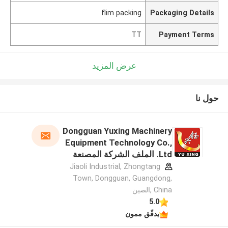
flim packing
Packaging Details
TT
Payment Terms
عرض المزيد
حول نا
Dongguan Yuxing Machinery
Equipment Technology Co.,
Ltd. الملف الشركة المصنعة
Jiaoli Industrial, Zhongtang
Town, Dongguan, Guangdong,
China ,الصين
5.0
يدقّق ممون