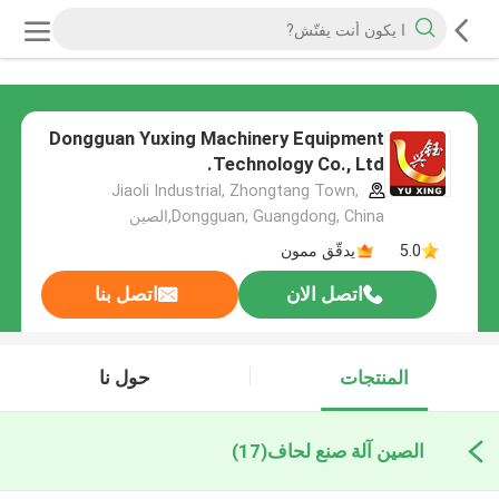
Dongguan Yuxing Machinery Equipment
Technology Co., Ltd.
Jiaoli Industrial, Zhongtang Town,
Dongguan, Guangdong, China,الصين
5.0
يدقّق ممون
اتصل الان
اتصل بنا
المنتجات
حول نا
الصين آلة صنع لحاف
(17)