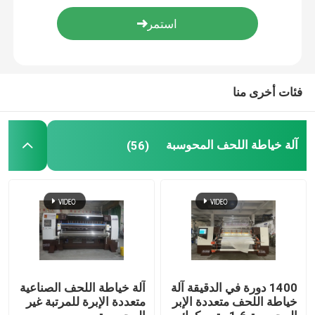
اطلب عرض أسعار
آلة خياطة اللحف المحوسبة
فئات أخرى منا
آلة خياطة اللحف متعددة الإبر
آلة خياطة اللحف المحوسبة
(56)
آلة خياطة اللحف الصناعية
آلة خياطة اللحف عالية السرعة
آلة خياطة اللحف والتطريز
1400 دورة في الدقيقة آلة
آلة خياطة اللحف الصناعية
خياطة اللحف متعددة الإبر
متعددة الإبرة للمرتبة غير
آلة صنع المراتب