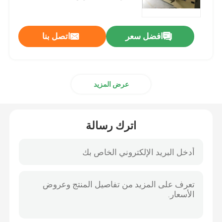
برنامج VR
افضل سعر
اتصل بنا
معلومات عنا
عرض المزيد
جولة في المصنع
مراقبة الجودة
اترك رسالة
اتصل بنا
أخبار
القضايا