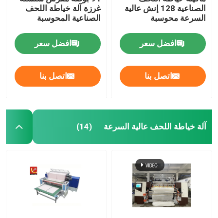
الصناعية 128 إنش عالية
غرزة آلة خياطة اللحف
السرعة محوسبة
الصناعية المحوسبة
افضل سعر
افضل سعر
اتصل بنا
اتصل بنا
آلة خياطة اللحف عالية السرعة
(14)