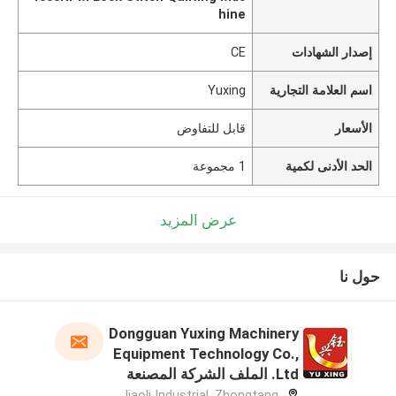
hine
إصدار الشهادات
CE
اسم العلامة التجارية
Yuxing
الأسعار
قابل للتفاوض
الحد الأدنى لكمية
1 مجموعة
عرض المزيد
حول نا
Dongguan Yuxing Machinery
Equipment Technology Co.,
Ltd. الملف الشركة المصنعة
Jiaoli Industrial, Zhongtang