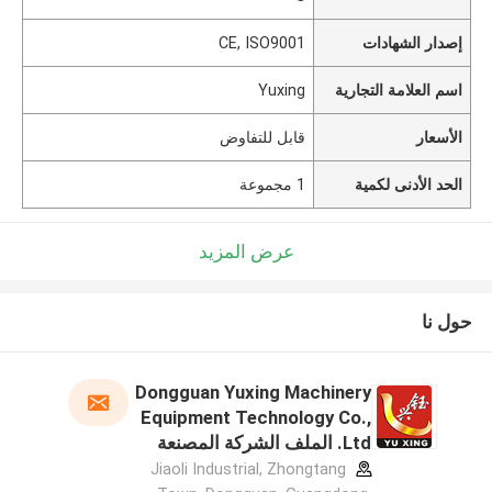
إصدار الشهادات
CE, ISO9001
اسم العلامة التجارية
Yuxing
الأسعار
قابل للتفاوض
الحد الأدنى لكمية
1 مجموعة
عرض المزيد
حول نا
Dongguan Yuxing Machinery
Equipment Technology Co.,
Ltd. الملف الشركة المصنعة
Jiaoli Industrial, Zhongtang